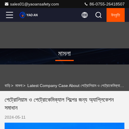
sales01@yaoansafety.com
86-0755-26418507
উদ্ধৃতি
মামলা
বাড়ি
>
মামলা
>
Latest Company Case About পেট্রোলিয়াম ও পেট্রোকেমিক্যাল শিল্পের জন্য অ্যাপ্লিকেশন সমাধান
পেট্রোলিয়াম ও পেট্রোকেমিক্যাল শিল্পের জন্য অ্যাপ্লিকেশন
সমাধান
2024-05-11