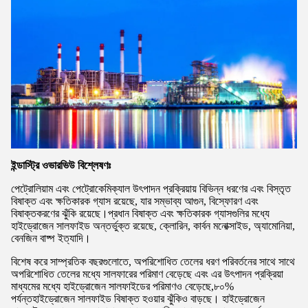
ইন্ডাস্ট্রি ওভারভিউ বিশ্লেষণঃ
পেট্রোলিয়াম এবং পেট্রোকেমিক্যাল উৎপাদন প্রক্রিয়ায় বিভিন্ন ধরণের এবং বিস্তৃত
বিষাক্ত এবং ক্ষতিকারক গ্যাস রয়েছে, যার সম্ভাব্য আগুন, বিস্ফোরণ এবং
বিষাক্তকরণের ঝুঁকি রয়েছে।প্রধান বিষাক্ত এবং ক্ষতিকারক গ্যাসগুলির মধ্যে
হাইড্রোজেন সালফাইড অন্তর্ভুক্ত রয়েছে, ক্লোরিন, কার্বন মনোক্সাইড, অ্যামোনিয়া,
বেনজিন বাষ্প ইত্যাদি।
বিশেষ করে সাম্প্রতিক বছরগুলোতে, অপরিশোধিত তেলের ধরণ পরিবর্তনের সাথে সাথে
অপরিশোধিত তেলের মধ্যে সালফারের পরিমাণ বেড়েছে এবং এর উৎপাদন প্রক্রিয়া
মাধ্যমের মধ্যে হাইড্রোজেন সালফাইডের পরিমাণও বেড়েছে,৮০%
পর্যন্তহাইড্রোজেন সালফাইড বিষাক্ত হওয়ার ঝুঁকিও বাড়ছে। হাইড্রোজেন