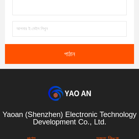
পাঠান
Yaoan (Shenzhen) Electronic Technology
Development Co., Ltd.
পণ্য
দ্রুত লিঙ্ক