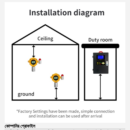
কোম্পানির প্রোফাইল