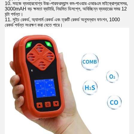
10. সহজে ব্যবহারযোগ্য উচ্চ-পারফরম্যান্স কম-পাওয়ার এআরএম মাইক্রোপ্রসেসর,
3000mAH বড় ক্ষমতা ব্যাটারি, নিয়মিত ডিসপ্লে, অবিচ্ছিন্ন ব্যবহারের সময় 12
ঘন্টা পর্যন্ত।
11. সুইচ রেকর্ড, অ্যালার্ম রেকর্ড এবং ত্রুটি রেকর্ড অনুসন্ধান ফাংশন, 1000
রেকর্ড পর্যন্ত সংরক্ষণ করা যেতে পারে।