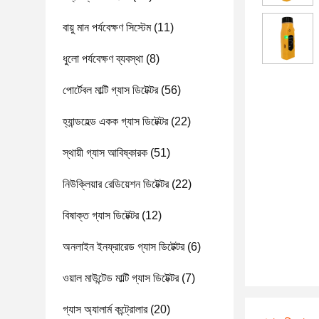
বায়ু মান পর্যবেক্ষণ সিস্টেম
(11)
ধুলো পর্যবেক্ষণ ব্যবস্থা
(8)
পোর্টেবল মাল্টি গ্যাস ডিটেক্টর
(56)
হ্যান্ডহেল্ড একক গ্যাস ডিটেক্টর
(22)
স্থায়ী গ্যাস আবিষ্কারক
(51)
নিউক্লিয়ার রেডিয়েশন ডিটেক্টর
(22)
বিষাক্ত গ্যাস ডিটেক্টর
(12)
অনলাইন ইনফ্রারেড গ্যাস ডিটেক্টর
(6)
ওয়াল মাউন্টেড মাল্টি গ্যাস ডিটেক্টর
(7)
গ্যাস অ্যালার্ম কন্ট্রোলার
(20)