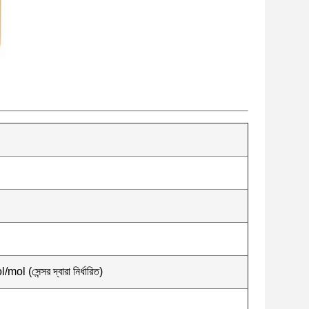
 (সেন্সর দ্বারা নির্ধারিত)