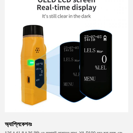
অ্যাপ্লিকেশনঃ