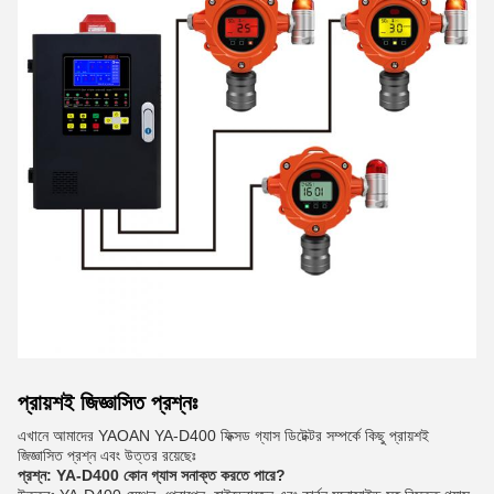
প্রায়শই জিজ্ঞাসিত প্রশ্নঃ
এখানে আমাদের YAOAN YA-D400 ফিক্সড গ্যাস ডিটেক্টর সম্পর্কে কিছু প্রায়শই
জিজ্ঞাসিত প্রশ্ন এবং উত্তর রয়েছেঃ
প্রশ্ন: YA-D400 কোন গ্যাস সনাক্ত করতে পারে?