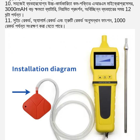
10.
সহজেই ব্যবহারযোগ্য উচ্চ-কার্যকারিতা কম-শক্তির এআরএম মাইক্রোপ্রসেসর,
3000mAH বড় ক্ষমতা ব্যাটারি, নিয়মিত প্রদর্শন, অবিচ্ছিন্ন ব্যবহারের সময় 12
ঘন্টা পর্যন্ত।
11. সুইচ রেকর্ড, অ্যালার্ম রেকর্ড এবং ত্রুটি রেকর্ড অনুসন্ধান ফাংশন, 1000
রেকর্ড পর্যন্ত সংরক্ষণ করা যেতে পারে।