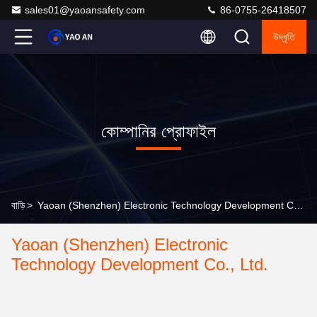
sales01@yaoansafety.com
86-0755-26418507
উদ্ধৃতি
কোম্পানির প্রোফাইল
বাড়ি
>
Yaoan (Shenzhen) Electronic Technology Development Co., Ltd. কোম্পানির প্রোফাইল
Yaoan (Shenzhen) Electronic
Technology Development Co., Ltd.