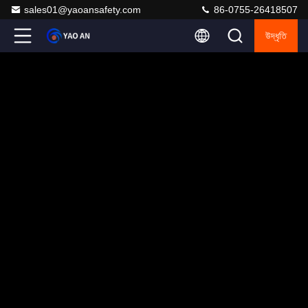
sales01@yaoansafety.com
86-0755-26418507
উদ্ধৃতি