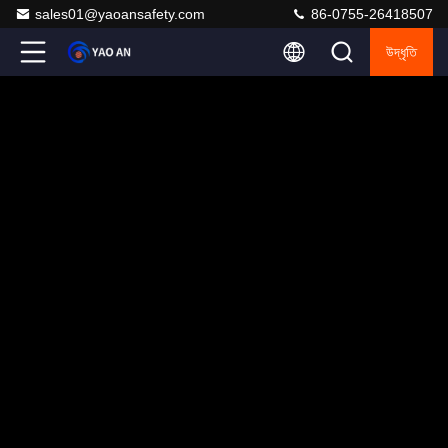
sales01@yaoansafety.com
86-0755-26418507
উদ্ধৃতি