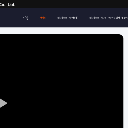
o., Ltd.
বাড়ি
পণ্য
আমাদের সম্পর্কে
আমাদের সাথে যোগাযোগ করুন
Play
Video