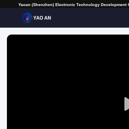
Yaoan (Shenzhen) Electronic Technology Development C