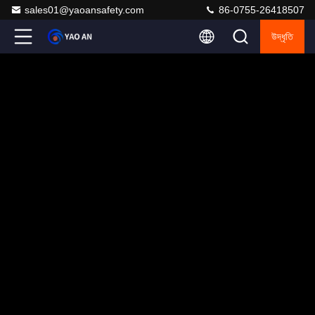
sales01@yaoansafety.com
86-0755-26418507
উদ্ধৃতি