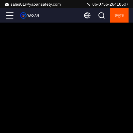
sales01@yaoansafety.com
86-0755-26418507
উদ্ধৃতি