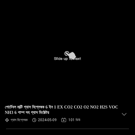
পোর্টেবল মাল্টি গ্যাস বিশ্লেষক 6 ইন 1 EX CO2 CO2 O2 NO2 H2S VOC
NH3 6 পাম্প সহ গ্যাস ডিটেক্টর
গ্যাস বিশ্লেষক
2024-05-09
101 ভিউ