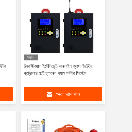
ভিডিও
ক্টর
ইন্ডাস্ট্রিয়াল ইন্টেলিজেন্ট অনলাইন গ্যাস ডিটেক্টর
কন্ট্রোলার মাল্টি চ্যানেল গ্যাস মনিটর সিস্টেম
সেরা দাম পান