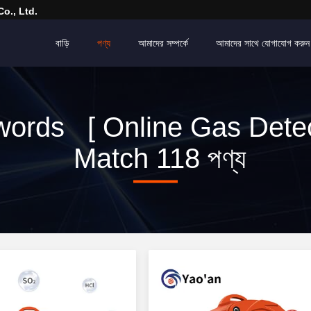
o., Ltd.
বাড়ি
পণ্য
আমাদের সম্পর্কে
আমাদের সাথে যোগাযোগ করুন
ords [ Online Gas Detec
Match 118 পণ্য