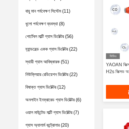
বায়ু মান পর্যবেক্ষণ সিস্টেম
(11)
ধুলো পর্যবেক্ষণ ব্যবস্থা
(8)
পোর্টেবল মাল্টি গ্যাস ডিটেক্টর
(56)
হ্যান্ডহেল্ড একক গ্যাস ডিটেক্টর
(22)
ভিডিও
স্থায়ী গ্যাস আবিষ্কারক
(51)
YAOAN ফিক্সড
H2s ফিক্সড অনল
নিউক্লিয়ার রেডিয়েশন ডিটেক্টর
(22)
বিষাক্ত গ্যাস ডিটেক্টর
(12)
অনলাইন ইনফ্রারেড গ্যাস ডিটেক্টর
(6)
ওয়াল মাউন্টেড মাল্টি গ্যাস ডিটেক্টর
(7)
গ্যাস অ্যালার্ম কন্ট্রোলার
(20)