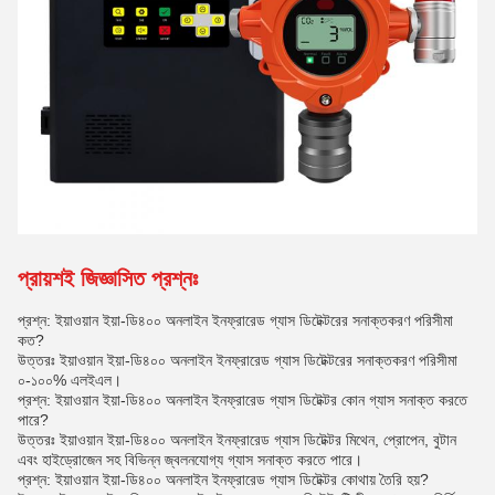
প্রায়শই জিজ্ঞাসিত প্রশ্নঃ
প্রশ্ন: ইয়াওয়ান ইয়া-ডি৪০০ অনলাইন ইনফ্রারেড গ্যাস ডিটেক্টরের সনাক্তকরণ পরিসীমা
কত?
উত্তরঃ ইয়াওয়ান ইয়া-ডি৪০০ অনলাইন ইনফ্রারেড গ্যাস ডিটেক্টরের সনাক্তকরণ পরিসীমা
০-১০০% এলইএল।
প্রশ্ন: ইয়াওয়ান ইয়া-ডি৪০০ অনলাইন ইনফ্রারেড গ্যাস ডিটেক্টর কোন গ্যাস সনাক্ত করতে
পারে?
উত্তরঃ ইয়াওয়ান ইয়া-ডি৪০০ অনলাইন ইনফ্রারেড গ্যাস ডিটেক্টর মিথেন, প্রোপেন, বুটান
এবং হাইড্রোজেন সহ বিভিন্ন জ্বলনযোগ্য গ্যাস সনাক্ত করতে পারে।
প্রশ্ন: ইয়াওয়ান ইয়া-ডি৪০০ অনলাইন ইনফ্রারেড গ্যাস ডিটেক্টর কোথায় তৈরি হয়?