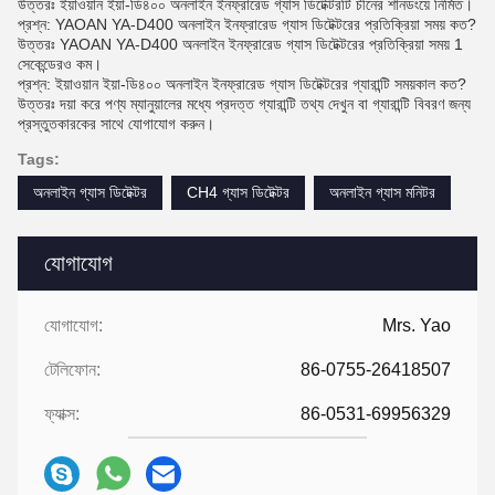
উত্তরঃ ইয়াওয়ান ইয়া-ডি৪০০ অনলাইন ইনফ্রারেড গ্যাস ডিটেক্টরটি চীনের শানডংয়ে নির্মিত।
প্রশ্ন: YAOAN YA-D400 অনলাইন ইনফ্রারেড গ্যাস ডিটেক্টরের প্রতিক্রিয়া সময় কত?
উত্তরঃ YAOAN YA-D400 অনলাইন ইনফ্রারেড গ্যাস ডিটেক্টরের প্রতিক্রিয়া সময় 1
সেকেন্ডেরও কম।
প্রশ্ন: ইয়াওয়ান ইয়া-ডি৪০০ অনলাইন ইনফ্রারেড গ্যাস ডিটেক্টরের গ্যারান্টি সময়কাল কত?
উত্তরঃ দয়া করে পণ্য ম্যানুয়ালের মধ্যে প্রদত্ত গ্যারান্টি তথ্য দেখুন বা গ্যারান্টি বিবরণ জন্য
প্রস্তুতকারকের সাথে যোগাযোগ করুন।
Tags:
অনলাইন গ্যাস ডিটেক্টর
CH4 গ্যাস ডিটেক্টর
অনলাইন গ্যাস মনিটর
যোগাযোগ
যোগাযোগ:
Mrs. Yao
টেলিফোন:
86-0755-26418507
ফ্যাক্স:
86-0531-69956329